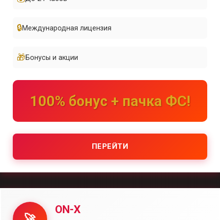
🔒
Международная лицензия
🎁
Бонусы и акции
100% бонус + пачка ФС!
ПЕРЕЙТИ
ON-X
🚀