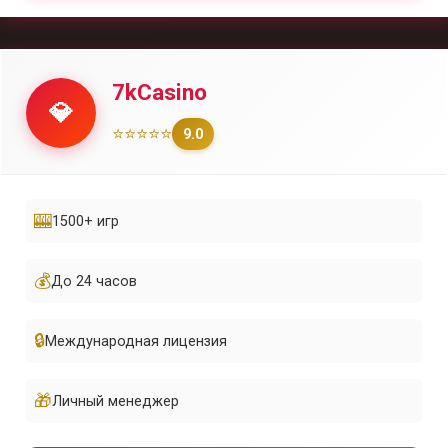
7kCasino
💎
⭐⭐⭐⭐⭐
9.0
🎰
1500+ игр
💰
До 24 часов
🔒
Международная лицензия
🎁
Личный менеджер