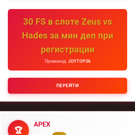
30 FS в слоте Zeus vs
Hades за мин деп при
регистрации
Промокод:
JOYTOP26
ПЕРЕЙТИ
APEX
🏆