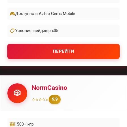
🎮
Доступно в Aztec Gems Mobile
📋
Условия: вейджер x35
ПЕРЕЙТИ
NormCasino
🎲
⭐⭐⭐⭐⭐
9.9
🎰
1500+ игр