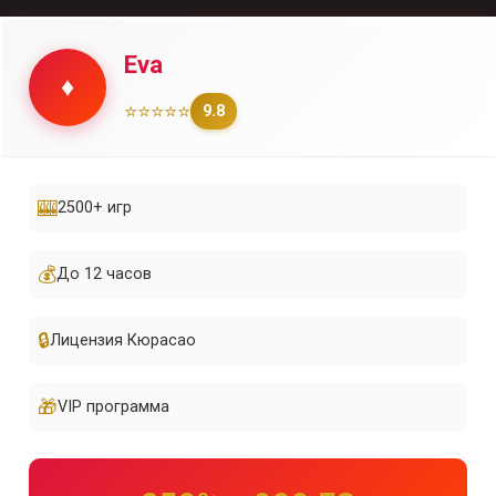
Eva
♦️
⭐⭐⭐⭐⭐
9.8
🎰
2500+ игр
💰
До 12 часов
🔒
Лицензия Кюрасао
🎁
VIP программа