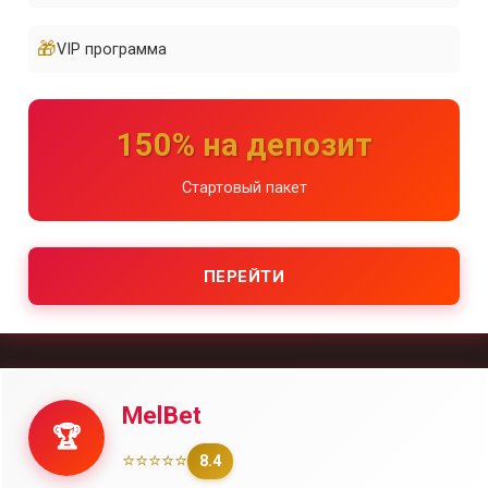
🎁
VIP программа
150% на депозит
Стартовый пакет
ПЕРЕЙТИ
MelBet
🏆
⭐⭐⭐⭐⭐
8.4