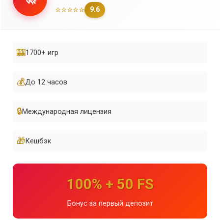
⭐⭐⭐⭐⭐
9.6
🎰
1700+ игр
💰
До 12 часов
🔒
Международная лицензия
🎁
Кешбэк
100% + 50 FS
Бонус за первый депозит