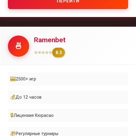
ПЕРЕЙТИ
Ramenbet
🍜
⭐⭐⭐⭐⭐
8.3
🎰
2500+ игр
💰
До 12 часов
🔒
Лицензия Кюрасао
🎁
Регулярные турниры