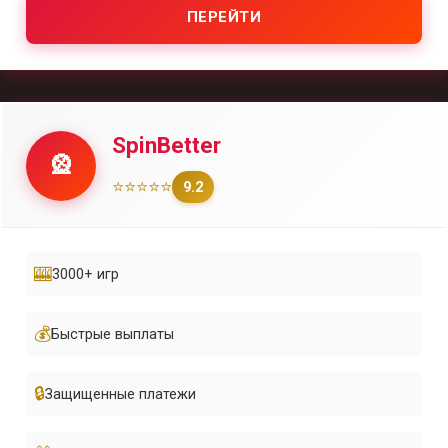
ПЕРЕЙТИ
SpinBetter
🎡
⭐⭐⭐⭐⭐
9.2
🎰
3000+ игр
💰
Быстрые выплаты
🔒
Защищенные платежи