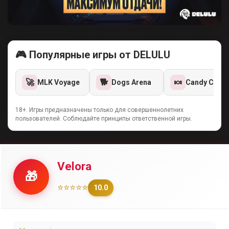
🎮 Популярные игры от DELULU
🚀
🐕
🍬
MLK Voyage
Dogs Arena
Candy Chao
18+. Игры предназначены только для совершеннолетних
пользователей. Соблюдайте принципы ответственной игры.
Velora
🎁
⭐⭐⭐⭐⭐
10.0