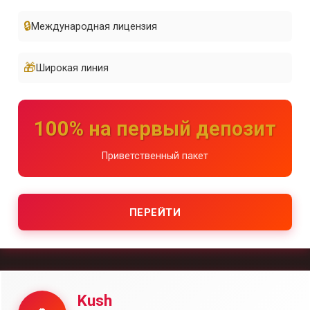
🔒
Международная лицензия
🎁
Широкая линия
100% на первый депозит
Приветственный пакет
ПЕРЕЙТИ
Kush