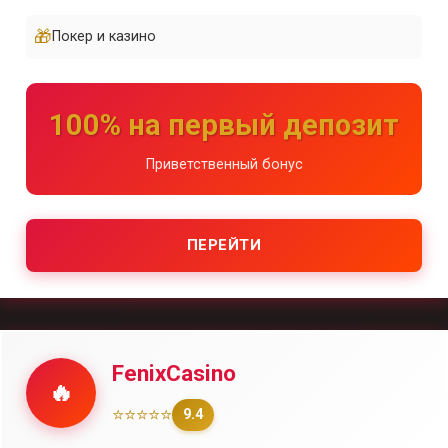
🎁
Покер и казино
100% на первый депозит
Приветственный бонус
ПЕРЕЙТИ
FenixCasino
🔥
⭐⭐⭐⭐⭐
9.4