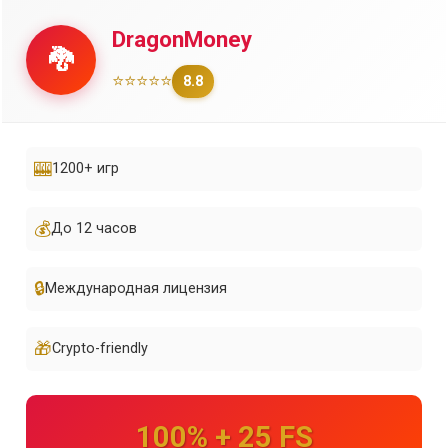
DragonMoney
🐉
⭐⭐⭐⭐⭐
8.8
🎰
1200+ игр
💰
До 12 часов
🔒
Международная лицензия
🎁
Crypto-friendly
100% + 25 FS